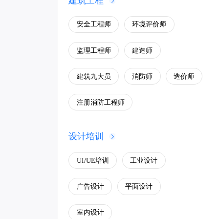
建筑工程
单位公考
安全工程师
环境评价师
监理工程师
建造师
建筑九大员
消防师
造价师
注册消防工程师
设计培训
UI/UE培训
工业设计
广告设计
平面设计
室内设计