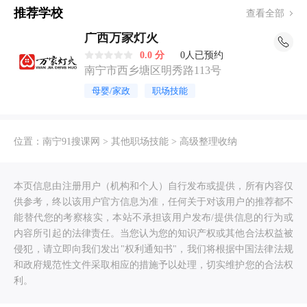
推荐学校
查看全部
广西万家灯火
0.0 分
0人已预约
南宁市西乡塘区明秀路113号
母婴/家政
职场技能
位置：
南宁91搜课网
>
其他职场技能
>
高级整理收纳
本页信息由注册用户（机构和个人）自行发布或提供，所有内容仅
供参考，终以该用户官方信息为准，任何关于对该用户的推荐都不
能替代您的考察核实，本站不承担该用户发布/提供信息的行为或
内容所引起的法律责任。当您认为您的知识产权或其他合法权益被
侵犯，请立即向我们发出"权利通知书"，我们将根据中国法律法规
和政府规范性文件采取相应的措施予以处理，切实维护您的合法权
利。