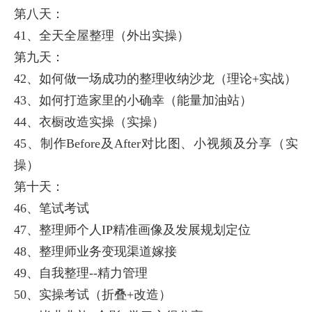
第八天：
41、全天全屋整理（外出实操）
第九天：
42、如何做一场成功的整理收纳沙龙（理论+实战）
43、如何打造家里的小确幸（能量加油站）
44、衣橱改造实操（实操）
45、制作Before及After对比图、小视频及分享（实
操）
第十天：
46、笔试考试
47、整理师个人IP精准画像及发展规划定位
48、整理师业务变现渠道嫁接
49、自我整理--精力管理
50、实操考试（折叠+改造）