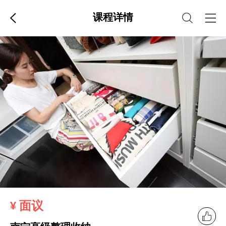
课程详情
面议
¥