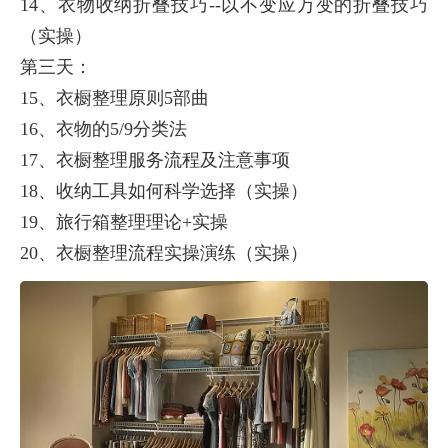
14、衣物收纳折叠技巧--以不变应万变的折叠技巧
（实操）
第三天：
15、衣橱整理原则5部曲
16、衣物的5/9分类法
17、衣橱整理服务流程及注意事项
18、收纳工具如何科学选择（实操）
19、旅行箱整理理论+实操
20、衣橱整理流程实操演练（实操）