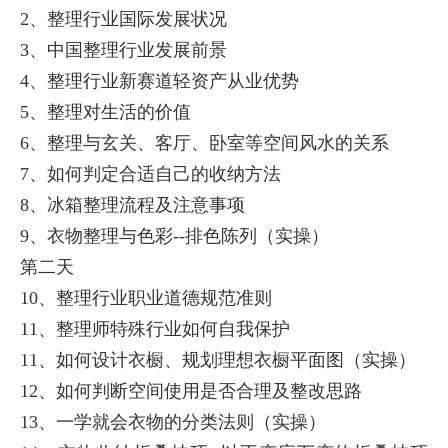
2、整理行业国际发展状况
3、中国整理行业发展前景
4、整理行业新赛道轻资产从业优势
5、整理对生活的价值
6、整理与玄关、客厅、卧室等空间风水的关系
7、如何判定合适自己的收纳方法
8、冰箱整理流程及注意事项
9、衣物整理与色彩--排色陈列（实操）
第二天
10、整理行业职业道德规范准则
11、整理师特殊行业如何自我保护
11、如何设计衣橱、规划理想衣橱平面图（实操）
12、如何判断空间使用是否合理及整改思路
13、一学就会衣物的分类法则（实操）