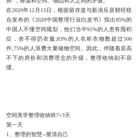
师”，将缓和空间、物品和人之间的矛盾。
在2020年12月13日，根据留存道与新浪乐居财经联
合发布的《2020中国整理行业白皮书》指出85%的
中国人不懂空间规划，他们当中91%的人患有囤积
症，舍不得扔衣服;83%的人衣柜衣物数超过500
件;75%的人浪费大量储物空间。因此，伴随着居高
不下的房价和消费理念的升级，整理收纳刻不容
缓。
空间美学整理收纳班7+3天
第一天
1、整理的智慧--厘清自己