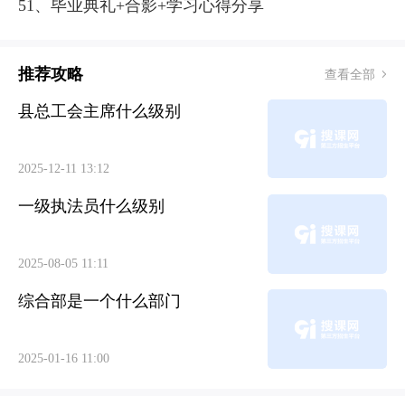
51、毕业典礼+合影+学习心得分享
推荐攻略
查看全部
县总工会主席什么级别
2025-12-11 13:12
一级执法员什么级别
2025-08-05 11:11
综合部是一个什么部门
2025-01-16 11:00