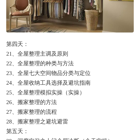
第四天：
21、全屋整理主调及原则
22、全屋整理的种类与方法
23、全屋七大空间物品分类与定位
24、全屋收纳工具选择及避坑指南
25、全屋整理模拟实操（实操）
26、搬家整理的方法
27、搬家整理的流程
28、搬家整理之避坑避雷
第五天：