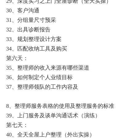
29、深度实习之上门全屋诊断（全天实操）
30、客户沟通
31、分组量尺寸预采
32、出具诊断报告
33、规划整理设计方案
34、匹配收纳工具及购买
第六天：
35、整理师的收入来源有哪些渠道
36、如何制定个人业绩目标
37、整理师领队的工作内容及
8、整理师服务表格的使用及整理服务的标准
39、上门服务及谈单沟通话术（演练）
第七天：
40、全天全屋上户整理（外出实操）