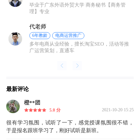
毕业于广东外语外贸大学 商务秘书【商务管
理】专业
代老师
6年教龄
电商运营推广
多年电商从业经验，擅长淘宝SEO，活动等推
广运营策划，直通车
最新评论
橙**团
2021-10-20 15:25
5.0 分
很有学习氛围，试听了一下，感觉授课氛围很不错，
于是报名跟班学习了，刚好试听是新班。