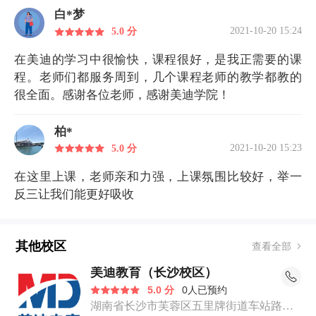
白*梦
2021-10-20 15:24
5.0 分
在美迪的学习中很愉快，课程很好，是我正需要的课
程。老师们都服务周到，几个课程老师的教学都教的
很全面。感谢各位老师，感谢美迪学院！
柏*
2021-10-20 15:23
5.0 分
在这里上课，老师亲和力强，上课氛围比较好，举一
反三让我们能更好吸收
其他校区
查看全部
美迪教育（长沙校区）
5.0 分
0人已预约
湖南省长沙市芙蓉区五里牌街道车站路