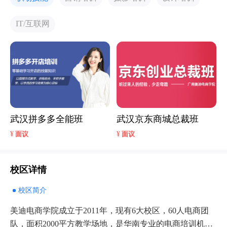
IT/互联网
武汉拼多多全能班
武汉京东商城总裁班
¥
¥
面议
面议
校区详情
校区简介
美迪电商学院成立于2011年，现有6大校区，60人电商团
队，面积2000平方教学场地，是华南专业的电商培训机