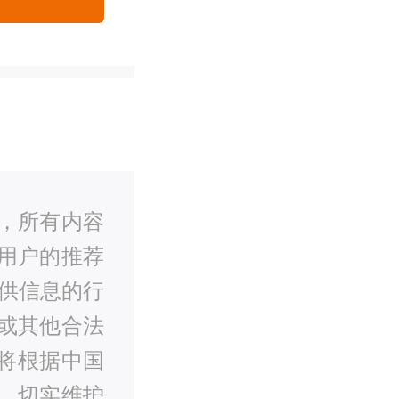
，所有内容
用户的推荐
供信息的行
或其他合法
将根据中国
，切实维护