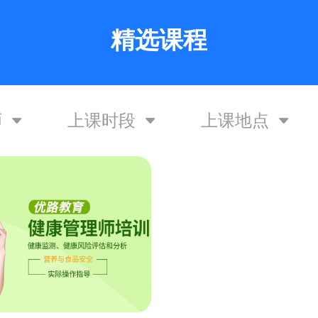
精选课程
师
上课时段
上课地点