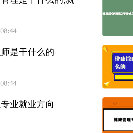
 08:44
理师是干什么的
 08:44
理专业就业方向