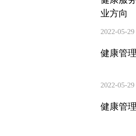
业方向
2022-05-29
健康管
2022-05-29
健康管