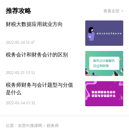
推荐攻略
查看全部
财税大数据应用就业方向
2022-05-24 11:47
税务会计和财务会计的区别
2022-02-21 13:51
税务师财务与会计题型与分值
是什么
2022-01-14 13:32
位置：
东营91搜课网
>
税务师