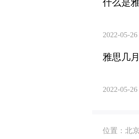
什么是
2022-05-26
雅思几
2022-05-26
位置：
北京