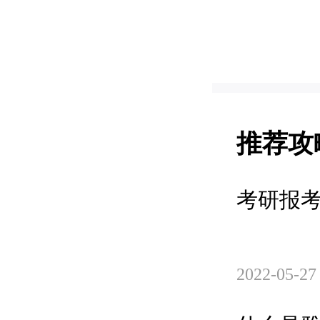
推荐攻
考研报
2022-05-27