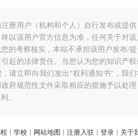
由注册用户（机构和个人）自行发布或提供
，终以该用户官方信息为准，任何关于对该
代您的考察核实，本站不承担该用户发布/提
所引起的法律责任。当您认为您的知识产权
犯，请立即向我们发出"权利通知书"，我们
和政府规范性文件采取相应的措施予以处理
权利。
课程
学校
网站地图
注册入驻
登录
关于