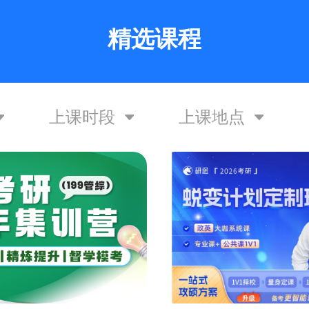
精选课程
上课时段
上课地点