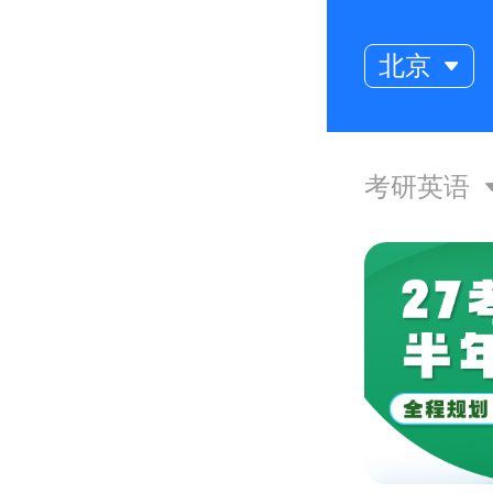
北京
考研英语