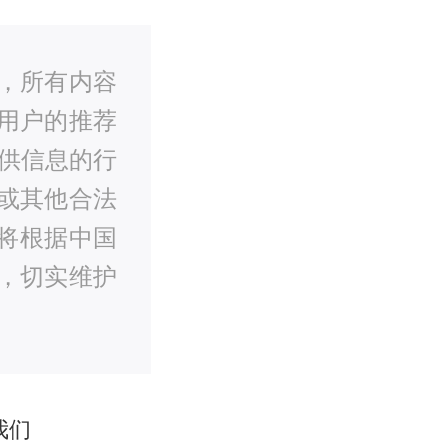
，所有内容
用户的推荐
供信息的行
或其他合法
将根据中国
，切实维护
我们